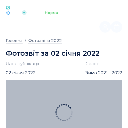
ЕКОЛОГІЯ BUKOVEL
pH 7.2
Аквапарк
Норма
|
Головна
Фотозвіти 2022
Фотозвіт за 02 січня 2022
Дата публікації
Сезон
02 січня 2022
Зима 2021 - 2022