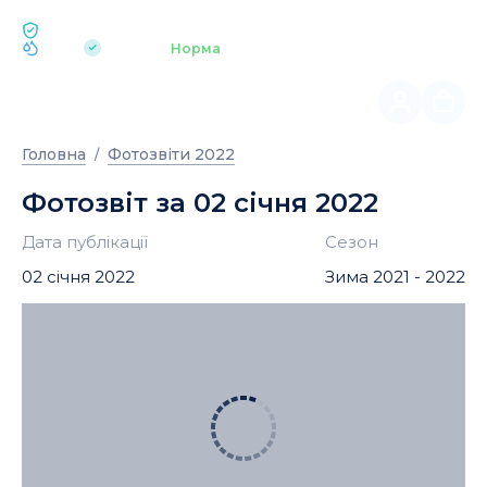
ЕКОЛОГІЯ BUKOVEL
pH 7.2
Аквапарк
Норма
|
Головна
Фотозвіти 2022
Фотозвіт за 02 січня 2022
Дата публікації
Сезон
02 січня 2022
Зима 2021 - 2022