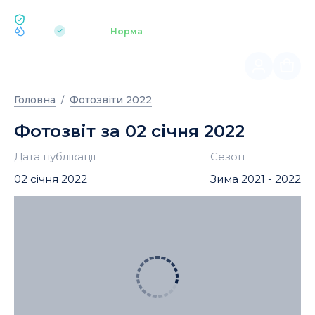
ЕКОЛОГІЯ BUKOVEL
pH 7.2
Аквапарк
Норма
|
Головна
Фотозвіти 2022
Фотозвіт за 02 січня 2022
Дата публікації
Сезон
02 січня 2022
Зима 2021 - 2022