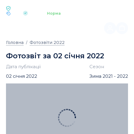
ЕКОЛОГІЯ BUKOVEL
pH 7.2
Аквапарк
Норма
|
Головна
Фотозвіти 2022
Фотозвіт за 02 січня 2022
Дата публікації
Сезон
02 січня 2022
Зима 2021 - 2022