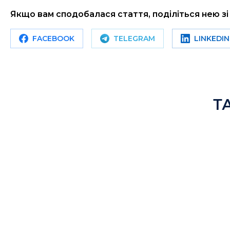
Якщо вам сподобалася стаття, поділіться нею з
FACEBOOK
TELEGRAM
LINKEDIN
Т