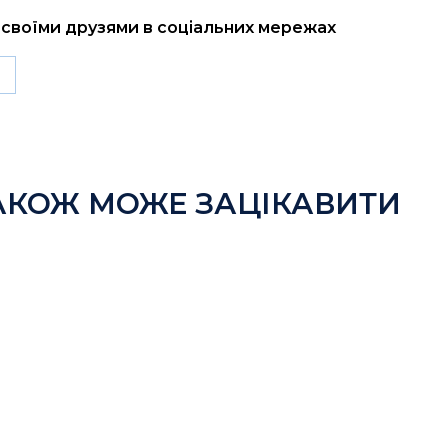
і своїми друзями в соціальних мережах
АКОЖ МОЖЕ ЗАЦІКАВИТИ