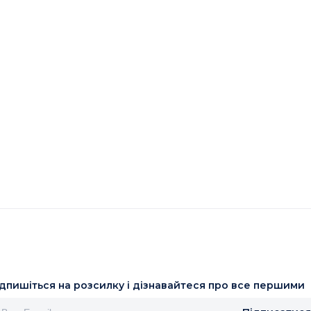
ідпишіться на розсилку і дізнавайтеся про все першими