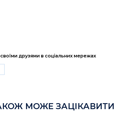
і своїми друзями в соціальних мережах
АКОЖ МОЖЕ ЗАЦІКАВИТИ