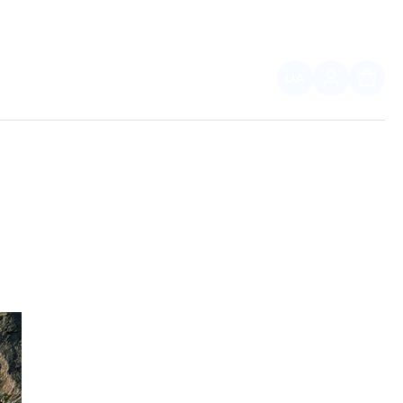
UA
ПАРТНЕРАМ