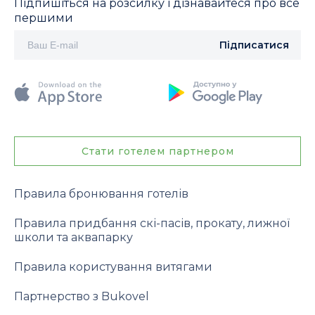
Підпишіться на розсилку і дізнавайтеся про все
першими
Підписатися
Стати готелем партнером
Правила бронювання готелів
Правила придбання скі-пасів, прокату, лижної
школи та аквапарку
Правила користування витягами
Партнерство з Bukovel