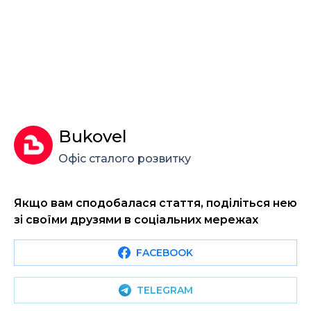
Bukovel
Офіс сталого розвитку
Якщо вам сподобалася стаття, поділіться нею
зі своїми друзями в соціальних мережах
FACEBOOK
TELEGRAM