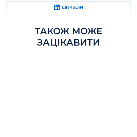
LINKEDIN
ТАКОЖ МОЖЕ
ЗАЦІКАВИТИ