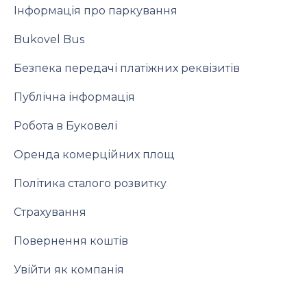
Інформація про паркування
Bukovel Bus
Безпека передачі платіжних реквізитів
Публічна інформація
Робота в Буковелі
Оренда комерційних площ
Політика сталого розвитку
Страхування
Повернення коштів
Увійти як компанія