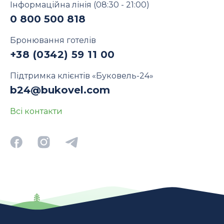
Інформаційна лінія
(08:30 - 21:00)
0 800 500 818
Бронювання готелів
+38 (0342) 59 11 00
Підтримка клієнтів «Буковель-24»
b24@bukovel.com
Всі контакти