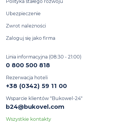
Polityka stałego rozwoju
Ubezpieczenie
Zwrot należności
Zaloguj się jako firma
Linia informacyjna
(08:30 - 21:00)
0 800 500 818
Rezerwacja hoteli
+38 (0342) 59 11 00
Wsparcie klientów "Bukowel-24"
b24@bukovel.com
Wszystkie kontakty