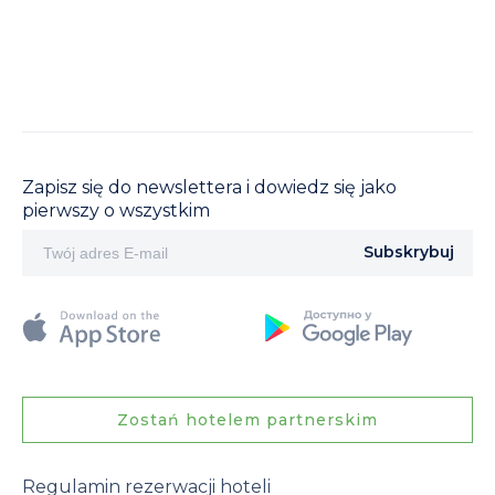
Zapisz się do newslettera i dowiedz się jako
pierwszy o wszystkim
Subskrybuj
Zostań hotelem partnerskim
Regulamin rezerwacji hoteli