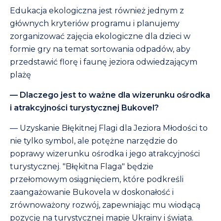
Edukacja ekologiczna jest również jednym z
głównych kryteriów programu i planujemy
zorganizować zajęcia ekologiczne dla dzieci w
formie gry na temat sortowania odpadów, aby
przedstawić florę i faunę jeziora odwiedzającym
plażę
— Dlaczego jest to ważne dla wizerunku ośrodka
i atrakcyjności turystycznej Bukovel?
— Uzyskanie Błękitnej Flagi dla Jeziora Młodości to
nie tylko symbol, ale potężne narzędzie do
poprawy wizerunku ośrodka i jego atrakcyjności
turystycznej. "Błękitna Flaga" będzie
przełomowym osiągnięciem, które podkreśli
zaangażowanie Bukovela w doskonałość i
zrównoważony rozwój, zapewniając mu wiodącą
pozycję na turystycznej mapie Ukrainy i świata.