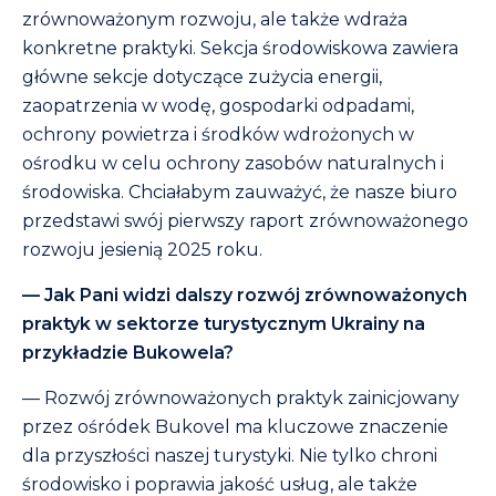
zrównoważonym rozwoju, ale także wdraża
konkretne praktyki. Sekcja środowiskowa zawiera
główne sekcje dotyczące zużycia energii,
zaopatrzenia w wodę, gospodarki odpadami,
ochrony powietrza i środków wdrożonych w
ośrodku w celu ochrony zasobów naturalnych i
środowiska. Chciałabym zauważyć, że nasze biuro
przedstawi swój pierwszy raport zrównoważonego
rozwoju jesienią 2025 roku.
— Jak Pani widzi dalszy rozwój zrównoważonych
praktyk w sektorze turystycznym Ukrainy na
przykładzie Bukowela?
— Rozwój zrównoważonych praktyk zainicjowany
przez ośródek Bukovel ma kluczowe znaczenie
dla przyszłości naszej turystyki. Nie tylko chroni
środowisko i poprawia jakość usług, ale także