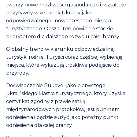
tworzy nowe możliwości gospodarcze i kształtuje
pozytywny wizerunek Ukrainy jako
odpowiedzialnego i nowoczesnego miejsca
turystycznego. Obszar ten powinien stać się
priorytetem dla dalszego rozwoju całej branży.
Globalny trend w kierunku odpowiedzialnej
turystyki rośnie. Turyści coraz częściej wybierają
miejsca, które wykazują troskliwe podejście do
przyrody.
Doświadczenie Bukovel jako pierwszego
ukraińskiego klastra turystycznego, który uzyskał
certyfikat zgodny z prawie setką
międzynarodowych protokołów, jest punktem
odniesienia i będzie służyć jako potężny punkt
odniesienia dla całej branży.