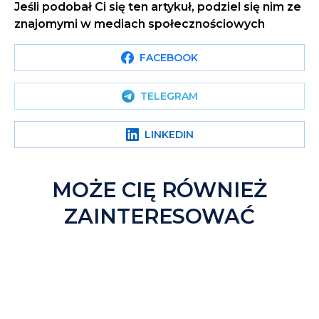
Jeśli podobał Ci się ten artykuł, podziel się nim ze
znajomymi w mediach społecznościowych
FACEBOOK
TELEGRAM
LINKEDIN
MOŻE CIĘ RÓWNIEŻ
ZAINTERESOWAĆ