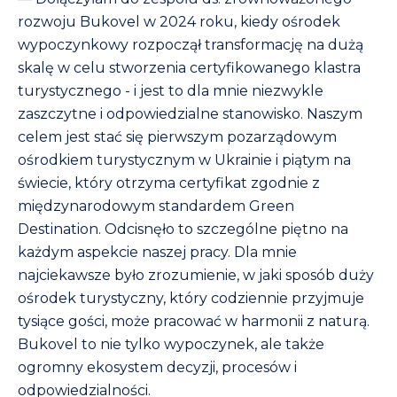
rozwoju Bukovel w 2024 roku, kiedy ośrodek
wypoczynkowy rozpoczął transformację na dużą
skalę w celu stworzenia certyfikowanego klastra
turystycznego - i jest to dla mnie niezwykle
zaszczytne i odpowiedzialne stanowisko. Naszym
celem jest stać się pierwszym pozarządowym
ośrodkiem turystycznym w Ukrainie i piątym na
świecie, który otrzyma certyfikat zgodnie z
międzynarodowym standardem Green
Destination. Odcisnęło to szczególne piętno na
każdym aspekcie naszej pracy. Dla mnie
najciekawsze było zrozumienie, w jaki sposób duży
ośrodek turystyczny, który codziennie przyjmuje
tysiące gości, może pracować w harmonii z naturą.
Bukovel to nie tylko wypoczynek, ale także
ogromny ekosystem decyzji, procesów i
odpowiedzialności.