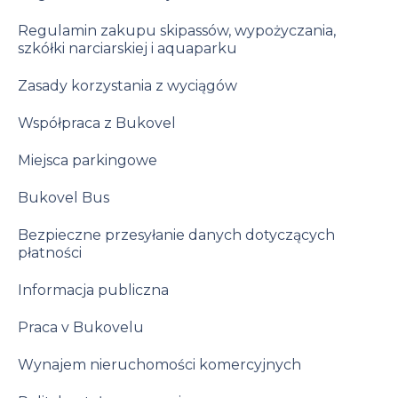
Regulamin zakupu skipassów, wypożyczania,
szkółki narciarskiej i aquaparku
Zasady korzystania z wyciągów
Współpraca z Bukovel
Miejsca parkingowe
Bukovel Bus
Bezpieczne przesyłanie danych dotyczących
płatności
Informacja publiczna
Praca v Bukovelu
Wynajem nieruchomości komercyjnych