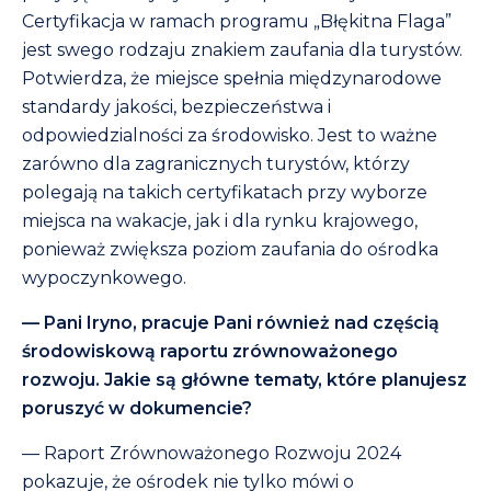
Certyfikacja w ramach programu „Błękitna Flaga”
jest swego rodzaju znakiem zaufania dla turystów.
Potwierdza, że miejsce spełnia międzynarodowe
standardy jakości, bezpieczeństwa i
odpowiedzialności za środowisko. Jest to ważne
zarówno dla zagranicznych turystów, którzy
polegają na takich certyfikatach przy wyborze
miejsca na wakacje, jak i dla rynku krajowego,
ponieważ zwiększa poziom zaufania do ośrodka
wypoczynkowego.
— Pani Iryno, pracuje Pani również nad częścią
środowiskową raportu zrównoważonego
rozwoju. Jakie są główne tematy, które planujesz
poruszyć w dokumencie?
— Raport Zrównoważonego Rozwoju 2024
pokazuje, że ośrodek nie tylko mówi o