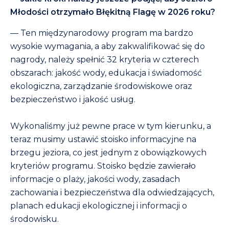
Młodości otrzymało Błękitną Flagę w 2026 roku?
— Ten międzynarodowy program ma bardzo
wysokie wymagania, a aby zakwalifikować się do
nagrody, należy spełnić 32 kryteria w czterech
obszarach: jakość wody, edukacja i świadomość
ekologiczna, zarządzanie środowiskowe oraz
bezpieczeństwo i jakość usług.
Wykonaliśmy już pewne prace w tym kierunku, a
teraz musimy ustawić stoisko informacyjne na
brzegu jeziora, co jest jednym z obowiązkowych
kryteriów programu. Stoisko będzie zawierało
informacje o plaży, jakości wody, zasadach
zachowania i bezpieczeństwa dla odwiedzających,
planach edukacji ekologicznej i informacji o
środowisku.