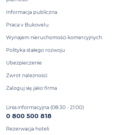
Informacja publiczna
Praca v Bukovelu
Wynajem nieruchomości komercyjnych
Polityka stałego rozwoju
Ubezpieczenie
Zwrot należności
Zaloguj się jako firma
Linia informacyjna
(08:30 - 21:00)
0 800 500 818
Rezerwacja hoteli