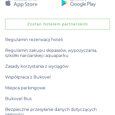
Zostań hotelem partnerskim
Regulamin rezerwacji hoteli
Regulamin zakupu skipassów, wypożyczania,
szkółki narciarskiej i aquaparku
Zasady korzystania z wyciągów
Współpraca z Bukovel
Miejsca parkingowe
Bukovel Bus
Bezpieczne przesyłanie danych dotyczących
płatności