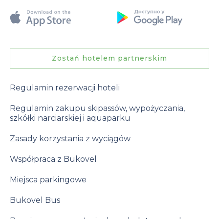
Zostań hotelem partnerskim
Regulamin rezerwacji hoteli
Regulamin zakupu skipassów, wypożyczania,
szkółki narciarskiej i aquaparku
Zasady korzystania z wyciągów
Współpraca z Bukovel
Miejsca parkingowe
Bukovel Bus