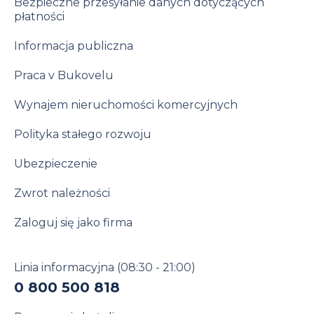
Bezpieczne przesyłanie danych dotyczących
płatności
Informacja publiczna
Praca v Bukovelu
Wynajem nieruchomości komercyjnych
Polityka stałego rozwoju
Ubezpieczenie
Zwrot należności
Zaloguj się jako firma
Linia informacyjna
(08:30 - 21:00)
0 800 500 818