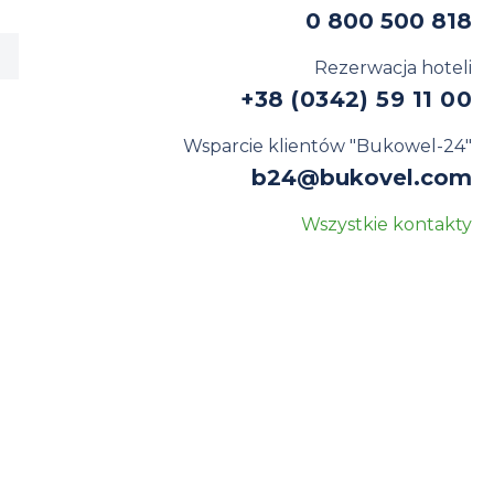
0 800 500 818
Rezerwacja hoteli
+38 (0342) 59 11 00
Wsparcie klientów "Bukowel-24"
b24@bukovel.com
Wszystkie kontakty