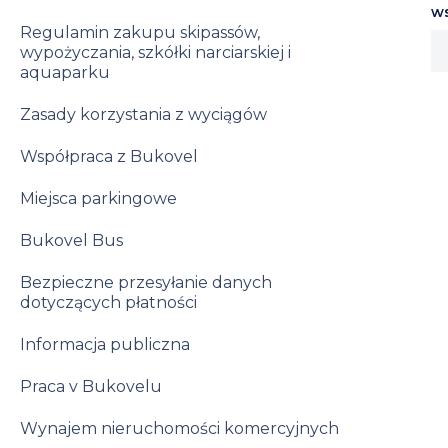
w
Regulamin zakupu skipassów,
wypożyczania, szkółki narciarskiej i
aquaparku
Zasady korzystania z wyciągów
Współpraca z Bukovel
Miejsca parkingowe
Bukovel Bus
Bezpieczne przesyłanie danych
dotyczących płatności
Informacja publiczna
Praca v Bukovelu
Wynajem nieruchomości komercyjnych