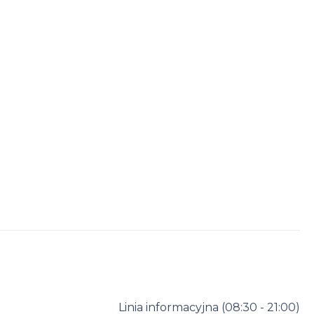
Linia informacyjna
(08:30 - 21:00)