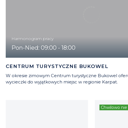
Harmonogram pracy
Pon-Nied: 09:00 - 18:00
CENTRUM TURYSTYCZNE BUKOWEL
W okresie zimowym Centrum turystyczne Bukowel ofer
wycieczki do wyjątkowych miejsc w regionie Karpat.
Chwilowo nie 