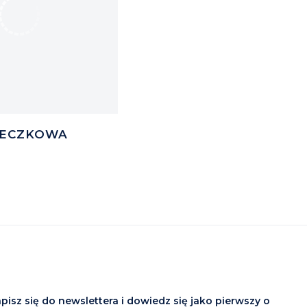
NECZKOWA
pisz się do newslettera i dowiedz się jako pierwszy o