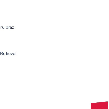
ru oraz
 Bukovel.