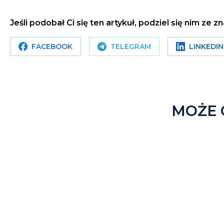
Jeśli podobał Ci się ten artykuł, podziel się nim 
FACEBOOK
TELEGRAM
LINKEDIN
MOŻE 