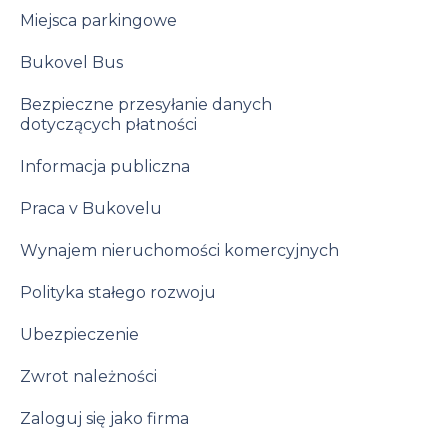
Miejsca parkingowe
Bukovel Bus
Bezpieczne przesyłanie danych
dotyczących płatności
Informacja publiczna
Praca v Bukovelu
Wynajem nieruchomości komercyjnych
Polityka stałego rozwoju
Ubezpieczenie
Zwrot należności
Zaloguj się jako firma