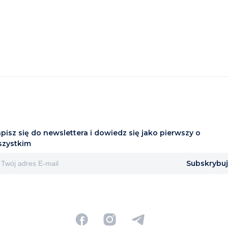
pisz się do newslettera i dowiedz się jako pierwszy o
szystkim
Subskrybuj