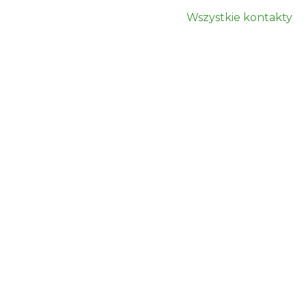
Wszystkie kontakty