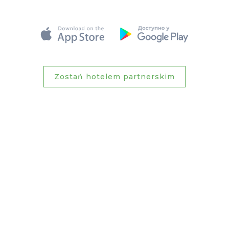
Zostań hotelem partnerskim