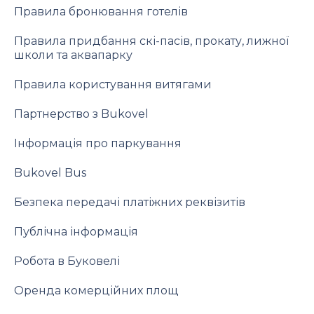
Правила бронювання готелів
Правила придбання скі-пасів, прокату, лижної
школи та аквапарку
Правила користування витягами
Партнерство з Bukovel
Інформація про паркування
Bukovel Bus
Безпека передачі платіжних реквізитів
Публічна інформація
Робота в Буковелі
Оренда комерційних площ