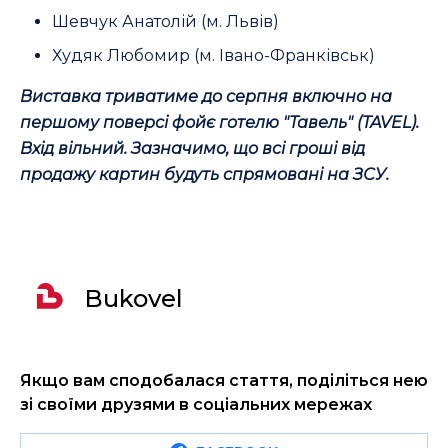
Шевчук Анатолій (м. Львів)
Худяк Любомир (м. Івано-Франківськ)
Виставка триватиме до серпня включно на
першому поверсі фойє готелю "Тавель" (TAVEL).
Вхід вільний. Зазначимо, що всі гроші від
продажу картин будуть спрямовані на ЗСУ.
Bukovel
Якщо вам сподобалася стаття, поділіться нею
зі своїми друзями в соціальних мережах