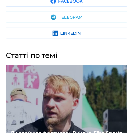
FACEBOOK
TELEGRAM
LINKEDIN
Статті по темі