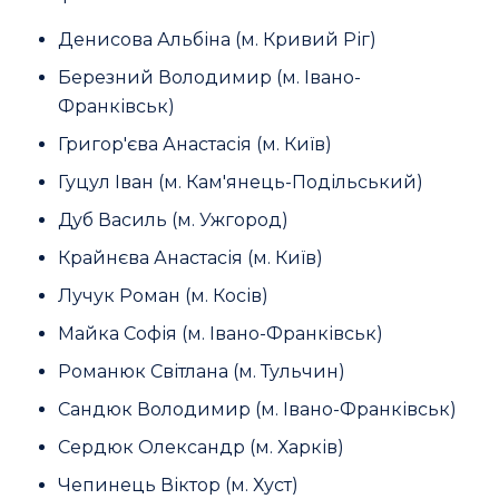
Денисова Альбіна (м. Кривий Ріг)
Березний Володимир (м. Івано-
Франківськ)
Григор'єва Анастасія (м. Київ)
Гуцул Іван (м. Кам'янець-Подільський)
Дуб Василь (м. Ужгород)
Крайнєва Анастасія (м. Київ)
Лучук Роман (м. Косів)
Майка Софія (м. Івано-Франківськ)
Романюк Світлана (м. Тульчин)
Сандюк Володимир (м. Івано-Франківськ)
Сердюк Олександр (м. Харків)
Чепинець Віктор (м. Хуст)