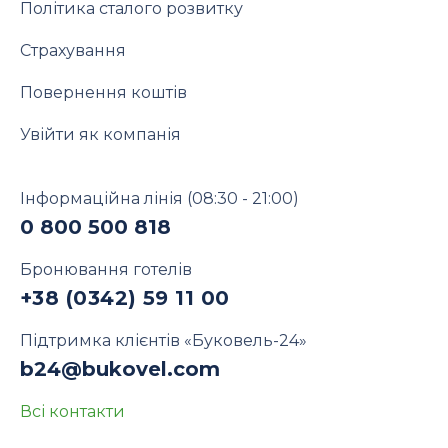
Політика сталого розвитку
Страхування
Повернення коштів
Увійти як компанія
Інформаційна лінія
(08:30 - 21:00)
0 800 500 818
Бронювання готелів
+38 (0342) 59 11 00
Підтримка клієнтів «Буковель-24»
b24@bukovel.com
Всі контакти