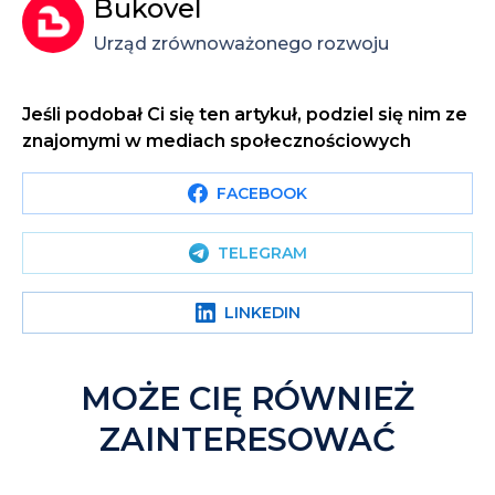
Bukovel
Urząd zrównoważonego rozwoju
Jeśli podobał Ci się ten artykuł, podziel się nim ze
znajomymi w mediach społecznościowych
FACEBOOK
TELEGRAM
LINKEDIN
MOŻE CIĘ RÓWNIEŻ
ZAINTERESOWAĆ