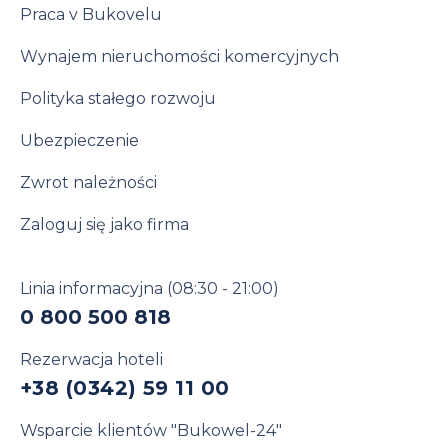
Praca v Bukovelu
Wynajem nieruchomości komercyjnych
Polityka stałego rozwoju
Ubezpieczenie
Zwrot należności
Zaloguj się jako firma
Linia informacyjna
(08:30 - 21:00)
0 800 500 818
Rezerwacja hoteli
+38 (0342) 59 11 00
Wsparcie klientów "Bukowel-24"