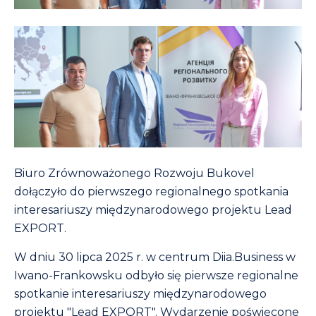
Biuro Zrównoważonego Rozwoju Bukovel
dołączyło do pierwszego regionalnego spotkania
interesariuszy międzynarodowego projektu Lead
EXPORT.
W dniu 30 lipca 2025 r. w centrum Diia.Business w
Iwano-Frankowsku odbyło się pierwsze regionalne
spotkanie interesariuszy międzynarodowego
projektu "Lead EXPORT". Wydarzenie poświęcone