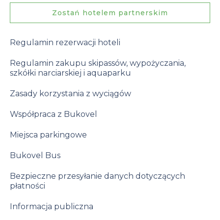
Zostań hotelem partnerskim
Regulamin rezerwacji hoteli
Regulamin zakupu skipassów, wypożyczania,
szkółki narciarskiej i aquaparku
Zasady korzystania z wyciągów
Współpraca z Bukovel
Miejsca parkingowe
Bukovel Bus
Bezpieczne przesyłanie danych dotyczących
płatności
Informacja publiczna