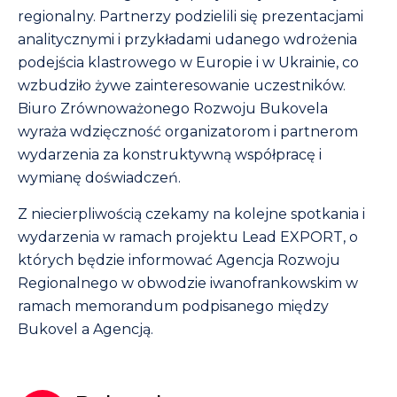
regionalny. Partnerzy podzielili się prezentacjami
analitycznymi i przykładami udanego wdrożenia
podejścia klastrowego w Europie i w Ukrainie, co
wzbudziło żywe zainteresowanie uczestników.
Biuro Zrównoważonego Rozwoju Bukovela
wyraża wdzięczność organizatorom i partnerom
wydarzenia za konstruktywną współpracę i
wymianę doświadczeń.
Z niecierpliwością czekamy na kolejne spotkania i
wydarzenia w ramach projektu Lead EXPORT, o
których będzie informować Agencja Rozwoju
Regionalnego w obwodzie iwanofrankowskim w
ramach memorandum podpisanego między
Bukovel a Agencją.