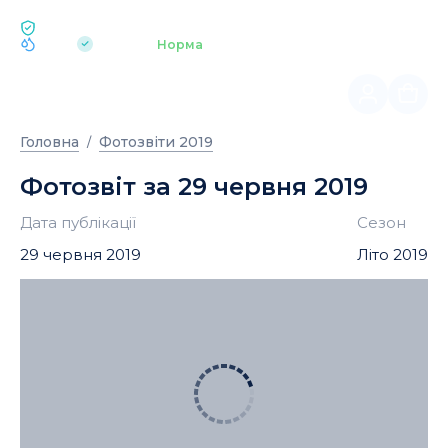
ЕКОЛОГІЯ BUKOVEL
pH 7.2
Аквапарк
Норма
|
Головна
Фотозвіти 2019
Фотозвіт за 29 червня 2019
Дата публікації
Сезон
29 червня 2019
Літо 2019