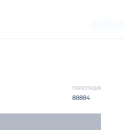
UA
ПАРТНЕРАМ
ПЕРЕГЛЯДІВ
88884