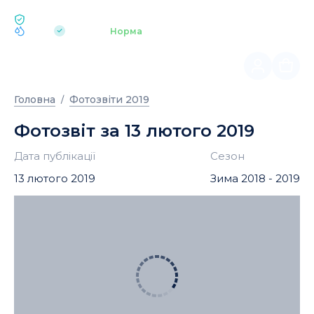
ЕКОЛОГІЯ BUKOVEL
pH 7.2
Аквапарк
Норма
|
Головна
Фотозвіти 2019
Фотозвіт за 13 лютого 2019
Дата публікації
Сезон
13 лютого 2019
Зима 2018 - 2019