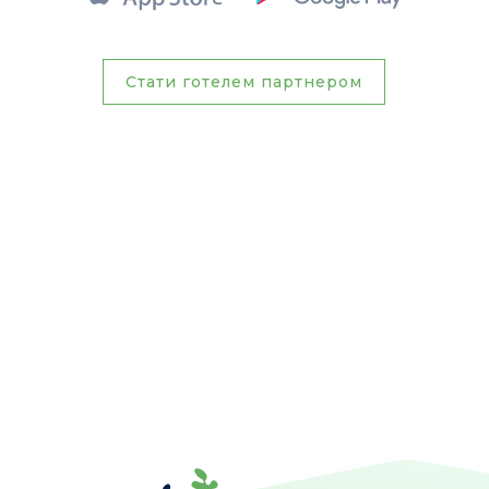
Стати готелем партнером