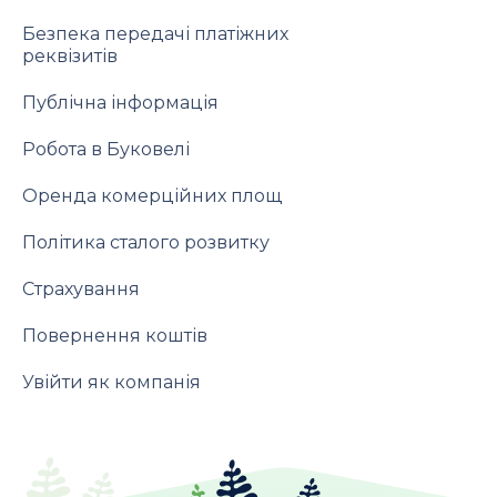
Безпека передачі платіжних
реквізитів
Публічна інформація
Робота в Буковелі
Оренда комерційних площ
Політика сталого розвитку
Страхування
Повернення коштів
Увійти як компанія