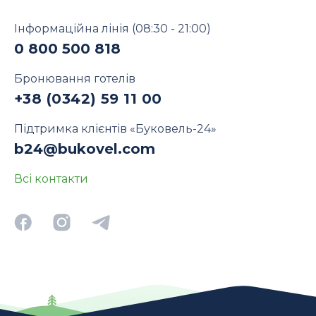
Інформаційна лінія
(08:30 - 21:00)
0 800 500 818
Бронювання готелів
+38 (0342) 59 11 00
Підтримка клієнтів «Буковель-24»
b24@bukovel.com
Всі контакти