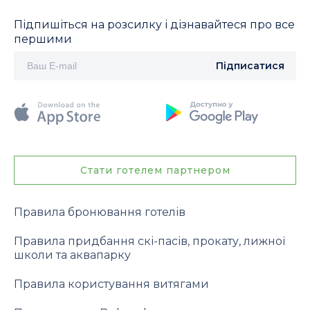
Підпишіться на розсилку і дізнавайтеся про все
першими
Підписатися
Стати готелем партнером
Правила бронювання готелів
Правила придбання скі-пасів, прокату, лижної
школи та аквапарку
Правила користування витягами