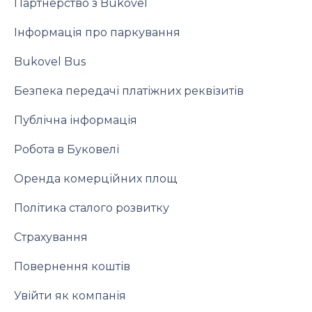
Партнерство з Bukovel
Інформація про паркування
Bukovel Bus
Безпека передачі платіжних реквізитів
Публічна інформація
Робота в Буковелі
Оренда комерційних площ
Політика сталого розвитку
Страхування
Повернення коштів
Увійти як компанія