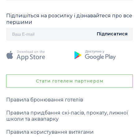
Підпишіться на розсилку і дізнавайтеся про все
першими
Підписатися
Стати готелем партнером
Правила бронювання готелів
Правила придбання скі-пасів, прокату, лижної
школи та аквапарку
Правила користування витягами