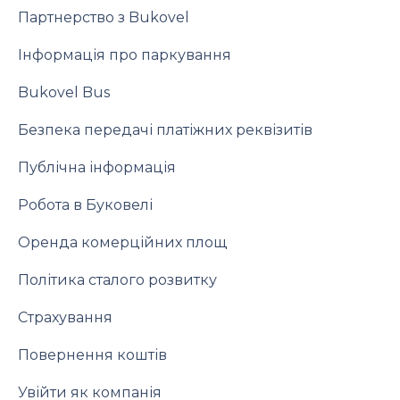
Партнерство з Bukovel
Інформація про паркування
Bukovel Bus
Безпека передачі платіжних реквізитів
Публічна інформація
Робота в Буковелі
Оренда комерційних площ
Політика сталого розвитку
Страхування
Повернення коштів
Увійти як компанія