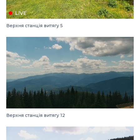
LIVE
Верхня станція витягу 5
Верхня станція витягу 12