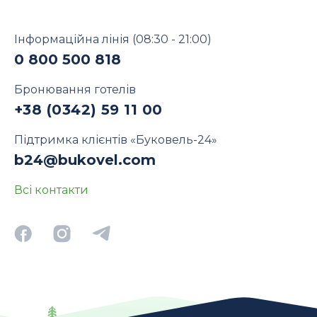
Інформаційна лінія
(08:30 - 21:00)
0 800 500 818
Бронювання готелів
+38 (0342) 59 11 00
Підтримка клієнтів «Буковель-24»
b24@bukovel.com
Всі контакти