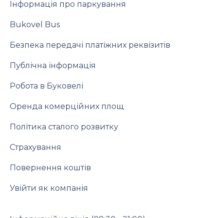
Інформація про паркування
Bukovel Bus
Безпека передачі платіжних реквізитів
Публічна інформація
Робота в Буковелі
Оренда комерційних площ
Політика сталого розвитку
Страхування
Повернення коштів
Увійти як компанія