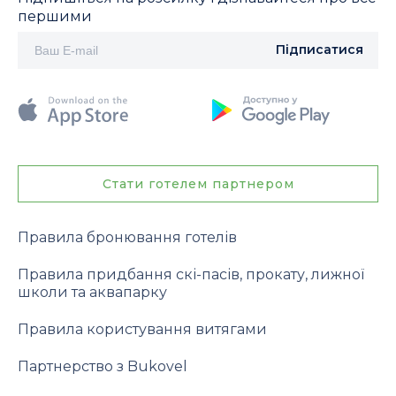
першими
Підписатися
Стати готелем партнером
Правила бронювання готелів
Правила придбання скі-пасів, прокату, лижної
школи та аквапарку
Правила користування витягами
Партнерство з Bukovel