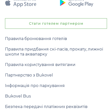
Стати готелем партнером
Правила бронювання готелів
Правила придбання скі-пасів, прокату, лижної
школи та аквапарку
Правила користування витягами
Партнерство з Bukovel
Інформація про паркування
Bukovel Bus
Безпека передачі платіжних реквізитів