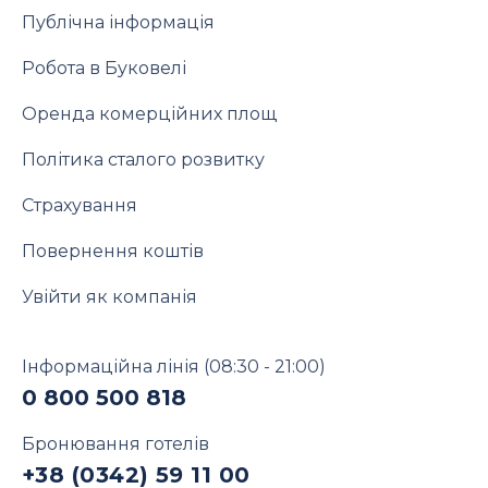
Публічна інформація
Робота в Буковелі
Оренда комерційних площ
Політика сталого розвитку
Страхування
Повернення коштів
Увійти як компанія
Інформаційна лінія
(08:30 - 21:00)
0 800 500 818
Бронювання готелів
+38 (0342) 59 11 00