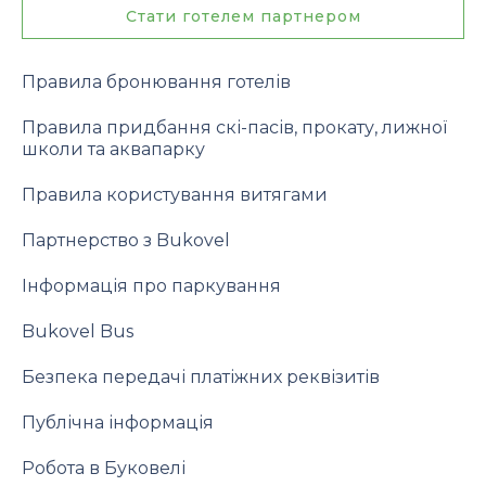
Стати готелем партнером
Правила бронювання готелів
Правила придбання скі-пасів, прокату, лижної
школи та аквапарку
Правила користування витягами
Партнерство з Bukovel
Інформація про паркування
Bukovel Bus
Безпека передачі платіжних реквізитів
Публічна інформація
Робота в Буковелі