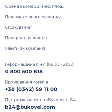
Оренда комерційних площ
Політика сталого розвитку
Страхування
Повернення коштів
Увійти як компанія
Інформаційна лінія
(08:30 - 21:00)
0 800 500 818
Бронювання готелів
+38 (0342) 59 11 00
Підтримка клієнтів «Буковель-24»
b24@bukovel.com