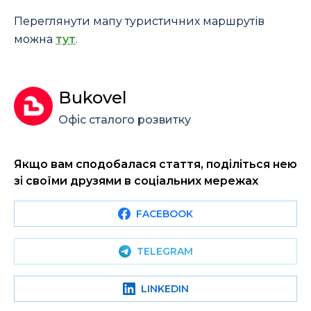
Переглянути мапу туристичних маршрутів
можна
тут
.
Bukovel
Офіс сталого розвитку
Якщо вам сподобалася стаття, поділіться нею
зі своїми друзями в соціальних мережах
FACEBOOK
TELEGRAM
LINKEDIN