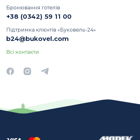
Бронювання готелів
+38 (0342) 59 11 00
Підтримка клієнтів «Буковель-24»
b24@bukovel.com
Всі контакти