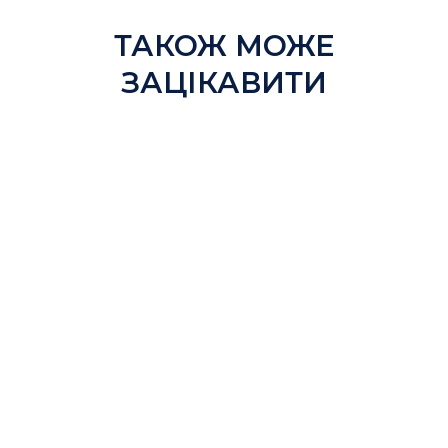
ТАКОЖ МОЖЕ
ЗАЦІКАВИТИ