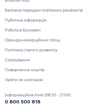
Bukovel Bus
Безпека передачі платіжних реквізитів
Публічна інформація
Робота в Буковелі
Оренда комерційних площ
Політика сталого розвитку
Страхування
Повернення коштів
Увійти як компанія
Інформаційна лінія
(08:30 - 21:00)
0 800 500 818