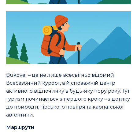
Bukovel – це не лише всесвітньо відомий
Всесезонний курорт, а й справжній центр
активного відпочинку в будь-яку пору року. Тут
туризм починається з першого кроку – з дотику
до природи, гірського повітря та карпатської
автентики.
Маршрути