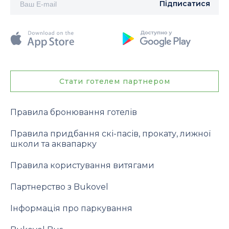
Підписатися
Стати готелем партнером
Правила бронювання готелів
Правила придбання скі-пасів, прокату, лижної
школи та аквапарку
Правила користування витягами
Партнерство з Bukovel
Інформація про паркування