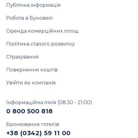
Публічна інформація
Робота в Буковелі
Оренда комерційних площ
Політика сталого розвитку
Страхування
Повернення коштів
Увійти як компанія
Інформаційна лінія
(08:30 - 21:00)
0 800 500 818
Бронювання готелів
+38 (0342) 59 11 00