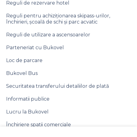
Reguli de rezervare hotel
Reguli pentru achiziționarea skipass-urilor,
închirieri, școală de schi și parc acvatic
Reguli de utilizare a ascensoarelor
Parteneriat cu Bukovel
Loc de parcare
Bukovel Bus
Securitatea transferului detaliilor de plată
Informatii publice
Lucru la Bukovel
Închiriere spatii comerciale