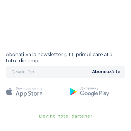
Abonați-vă la newsletter și fiți primul care află
totul din timp
Abonează-te
Devino hotel partener