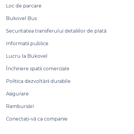
Loc de parcare
Bukovel Bus
Securitatea transferului detaliilor de plată
Informatii publice
Lucru la Bukovel
Închiriere spatii comerciale
Politica dezvoltării durabile
Asigurare
Rambursări
Conectați-vă ca companie