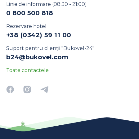
Linie de informare
(08:30 - 21:00)
0 800 500 818
Rezervare hotel
+38 (0342) 59 11 00
Suport pentru clienții "Bukovel-24"
b24@bukovel.com
Toate contactele