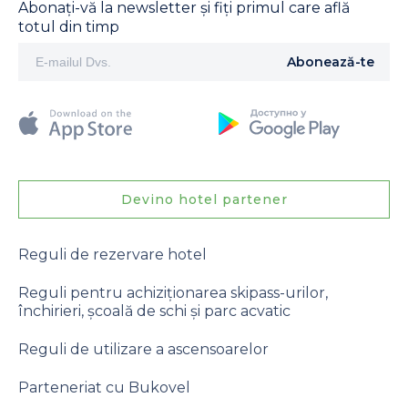
Abonați-vă la newsletter și fiți primul care află
totul din timp
Abonează-te
Devino hotel partener
Reguli de rezervare hotel
Reguli pentru achiziționarea skipass-urilor,
închirieri, școală de schi și parc acvatic
Reguli de utilizare a ascensoarelor
Parteneriat cu Bukovel