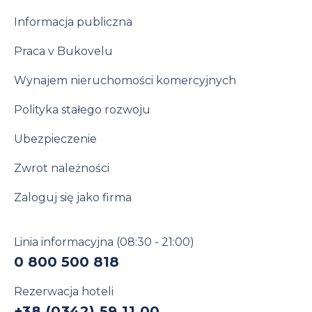
Informacja publiczna
Praca v Bukovelu
Wynajem nieruchomości komercyjnych
Polityka stałego rozwoju
Ubezpieczenie
Zwrot należności
Zaloguj się jako firma
Linia informacyjna
(08:30 - 21:00)
0 800 500 818
Rezerwacja hoteli
+38 (0342) 59 11 00