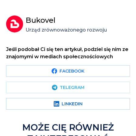
Bukovel
Urząd zrównoważonego rozwoju
Jeśli podobał Ci się ten artykuł, podziel się nim ze
znajomymi w mediach społecznościowych
FACEBOOK
TELEGRAM
LINKEDIN
MOŻE CIĘ RÓWNIEŻ