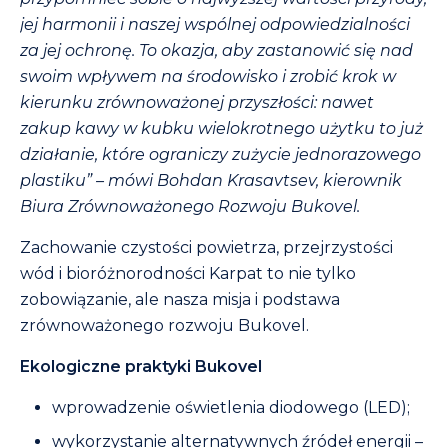
jej harmonii i naszej wspólnej odpowiedzialności
za jej ochronę. To okazja, aby zastanowić się nad
swoim wpływem na środowisko i zrobić krok w
kierunku zrównoważonej przyszłości: nawet
zakup kawy w kubku wielokrotnego użytku to już
działanie, które ograniczy zużycie jednorazowego
plastiku” – mówi Bohdan Krasavtsev, kierownik
Biura Zrównoważonego Rozwoju Bukovel.
Zachowanie czystości powietrza, przejrzystości
wód i bioróżnorodności Karpat to nie tylko
zobowiązanie, ale nasza misja i podstawa
zrównoważonego rozwoju Bukovel.
Ekologiczne praktyki Bukovel
wprowadzenie oświetlenia diodowego (LED);
wykorzystanie alternatywnych źródeł energii –