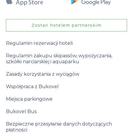
Zostań hotelem partnerskim
Regulamin rezerwacji hoteli
Regulamin zakupu skipassów, wypożyczania,
szkółki narciarskiej i aquaparku
Zasady korzystania z wyciągów
Współpraca z Bukovel
Miejsca parkingowe
Bukovel Bus
Bezpieczne przesyłanie danych dotyczących
płatności