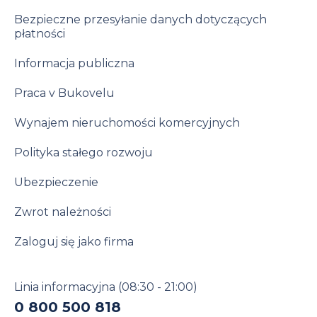
Bezpieczne przesyłanie danych dotyczących
płatności
Informacja publiczna
Praca v Bukovelu
Wynajem nieruchomości komercyjnych
Polityka stałego rozwoju
Ubezpieczenie
Zwrot należności
Zaloguj się jako firma
Linia informacyjna
(08:30 - 21:00)
0 800 500 818