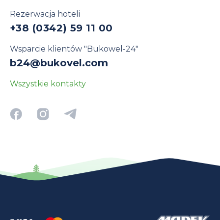
Rezerwacja hoteli
+38 (0342) 59 11 00
Wsparcie klientów "Bukowel-24"
b24@bukovel.com
Wszystkie kontakty