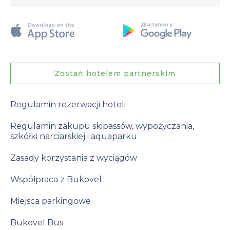
Zostań hotelem partnerskim
Regulamin rezerwacji hoteli
Regulamin zakupu skipassów, wypożyczania,
szkółki narciarskiej i aquaparku
Zasady korzystania z wyciągów
Współpraca z Bukovel
Miejsca parkingowe
Bukovel Bus