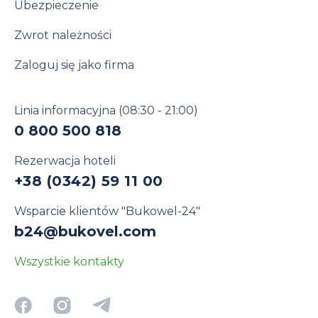
Ubezpieczenie
Zwrot należności
Zaloguj się jako firma
Linia informacyjna
(08:30 - 21:00)
0 800 500 818
Rezerwacja hoteli
+38 (0342) 59 11 00
Wsparcie klientów "Bukowel-24"
b24@bukovel.com
Wszystkie kontakty