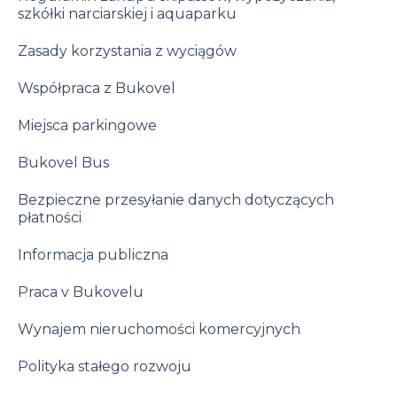
szkółki narciarskiej i aquaparku
Zasady korzystania z wyciągów
Współpraca z Bukovel
Miejsca parkingowe
Bukovel Bus
Bezpieczne przesyłanie danych dotyczących
płatności
Informacja publiczna
Praca v Bukovelu
Wynajem nieruchomości komercyjnych
Polityka stałego rozwoju