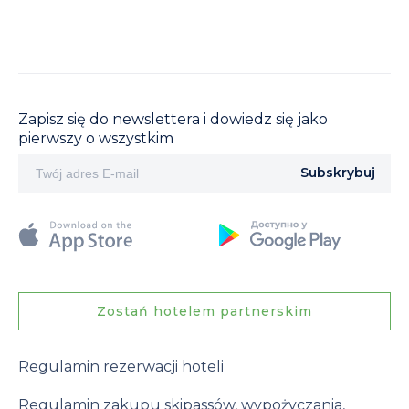
Zapisz się do newslettera i dowiedz się jako
pierwszy o wszystkim
Subskrybuj
Zostań hotelem partnerskim
Regulamin rezerwacji hoteli
Regulamin zakupu skipassów, wypożyczania,