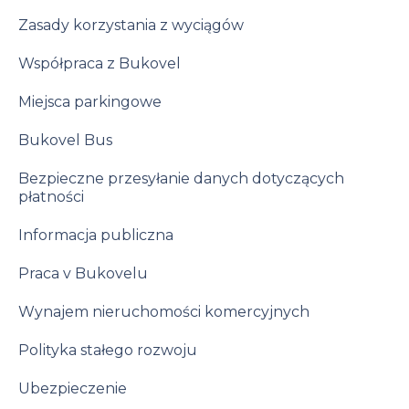
Zasady korzystania z wyciągów
Współpraca z Bukovel
Miejsca parkingowe
Bukovel Bus
Bezpieczne przesyłanie danych dotyczących
płatności
Informacja publiczna
Praca v Bukovelu
Wynajem nieruchomości komercyjnych
Polityka stałego rozwoju
Ubezpieczenie