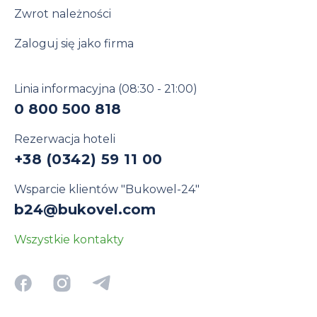
Zwrot należności
Zaloguj się jako firma
Linia informacyjna
(08:30 - 21:00)
0 800 500 818
Rezerwacja hoteli
+38 (0342) 59 11 00
Wsparcie klientów "Bukowel-24"
b24@bukovel.com
Wszystkie kontakty