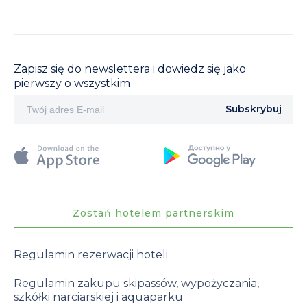
Zapisz się do newslettera i dowiedz się jako
pierwszy o wszystkim
Subskrybuj
Zostań hotelem partnerskim
Regulamin rezerwacji hoteli
Regulamin zakupu skipassów, wypożyczania,
szkółki narciarskiej i aquaparku