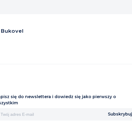
k-Bukovel
pisz się do newslettera i dowiedz się jako pierwszy o
szystkim
Subskrybuj