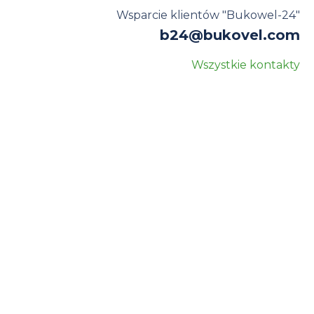
Wsparcie klientów "Bukowel-24"
b24@bukovel.com
Wszystkie kontakty