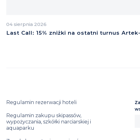
04 sierpnia 2026
Last Call: 15% zniżki na ostatni turnus Arte
Regulamin rezerwacji hoteli
Za
w
Regulamin zakupu skipassów,
wypożyczania, szkółki narciarskiej i
aquaparku