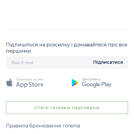
Підпишіться на розсилку і дізнавайтеся про все
першими
Підписатися
Стати готелем партнером
Правила бронювання готелів