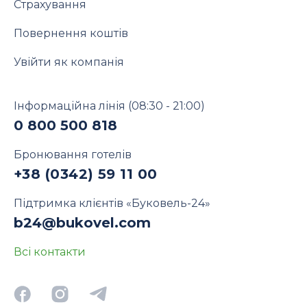
Страхування
Повернення коштів
Увійти як компанія
Інформаційна лінія
(08:30 - 21:00)
0 800 500 818
Бронювання готелів
+38 (0342) 59 11 00
Підтримка клієнтів «Буковель-24»
b24@bukovel.com
Всі контакти