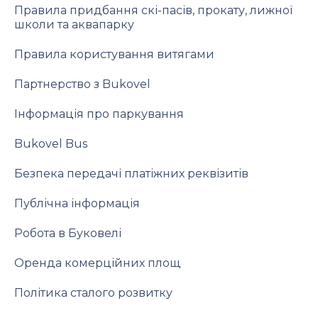
Правила придбання скі-пасів, прокату, лижної
школи та аквапарку
Правила користування витягами
Партнерство з Bukovel
Інформація про паркування
Bukovel Bus
Безпека передачі платіжних реквізитів
Публічна інформація
Робота в Буковелі
Оренда комерційних площ
Політика сталого розвитку