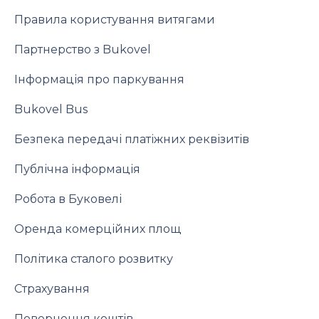
Правила користування витягами
Партнерство з Bukovel
Інформація про паркування
Bukovel Bus
Безпека передачі платіжних реквізитів
Публічна інформація
Робота в Буковелі
Оренда комерційних площ
Політика сталого розвитку
Страхування
Повернення коштів