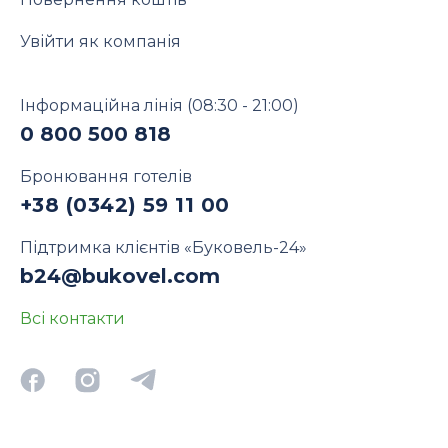
Увійти як компанія
Інформаційна лінія
(08:30 - 21:00)
0 800 500 818
Бронювання готелів
+38 (0342) 59 11 00
Підтримка клієнтів «Буковель-24»
b24@bukovel.com
Всі контакти