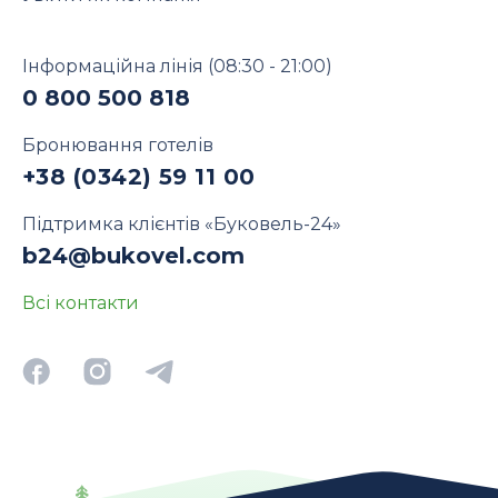
Інформаційна лінія
(08:30 - 21:00)
0 800 500 818
Бронювання готелів
+38 (0342) 59 11 00
Підтримка клієнтів «Буковель-24»
b24@bukovel.com
Всі контакти