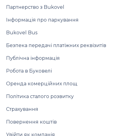
Партнерство з Bukovel
Інформація про паркування
Bukovel Bus
Безпека передачі платіжних реквізитів
Публічна інформація
Робота в Буковелі
Оренда комерційних площ
Політика сталого розвитку
Страхування
Повернення коштів
Увійти як компанія