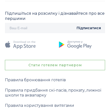
Підпишіться на розсилку і дізнавайтеся про все
першими
Підписатися
Стати готелем партнером
Правила бронювання готелів
Правила придбання скі-пасів, прокату, лижної
школи та аквапарку
Правила користування витягами