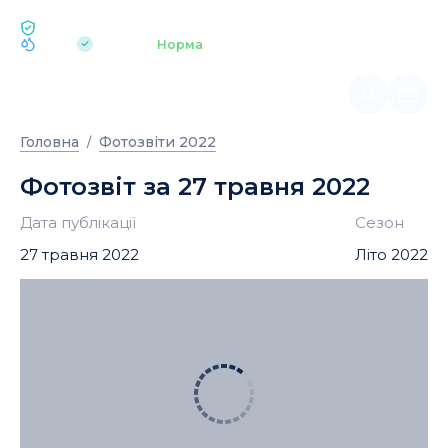
ЕКОЛОГІЯ BUKOVEL
pH 7.2
Аквапарк
Норма
|
Головна
Фотозвіти 2022
Фотозвіт за 27 травня 2022
Дата публікації
Сезон
27 травня 2022
Літо 2022