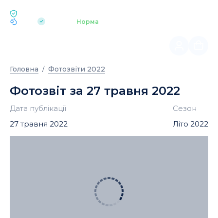
ЕКОЛОГІЯ BUKOVEL
pH 7.2
Аквапарк
Норма
|
Головна
Фотозвіти 2022
Фотозвіт за 27 травня 2022
Дата публікації
Сезон
27 травня 2022
Літо 2022