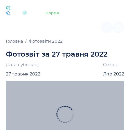
ЕКОЛОГІЯ BUKOVEL
pH 7.2
Аквапарк
Норма
|
Головна
Фотозвіти 2022
Фотозвіт за 27 травня 2022
Дата публікації
Сезон
27 травня 2022
Літо 2022