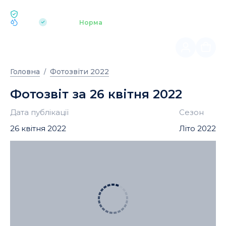
ЕКОЛОГІЯ BUKOVEL
pH 7.2
Аквапарк
Норма
|
Головна
Фотозвіти 2022
Фотозвіт за 26 квітня 2022
Дата публікації
Сезон
26 квітня 2022
Літо 2022