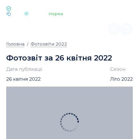
ЕКОЛОГІЯ BUKOVEL
pH 7.2
Аквапарк
Норма
|
Головна
Фотозвіти 2022
Фотозвіт за 26 квітня 2022
Дата публікації
Сезон
26 квітня 2022
Літо 2022