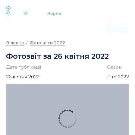
ЕКОЛОГІЯ BUKOVEL
pH 7.2
Аквапарк
Норма
|
Головна
Фотозвіти 2022
Фотозвіт за 26 квітня 2022
Дата публікації
Сезон
26 квітня 2022
Літо 2022