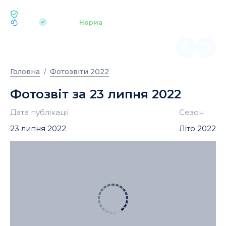
ЕКОЛОГІЯ BUKOVEL
pH 7.2
Аквапарк
Норма
|
Головна
Фотозвіти 2022
Фотозвіт за 23 липня 2022
Дата публікації
Сезон
23 липня 2022
Літо 2022