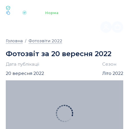
ЕКОЛОГІЯ BUKOVEL
pH 7.2
Аквапарк
Норма
|
Головна
Фотозвіти 2022
Фотозвіт за 20 вересня 2022
Дата публікації
Сезон
20 вересня 2022
Літо 2022