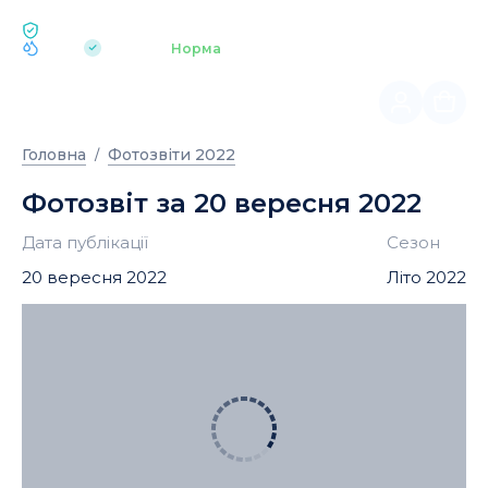
ЕКОЛОГІЯ BUKOVEL
pH 7.2
Аквапарк
Норма
|
Головна
Фотозвіти 2022
Фотозвіт за 20 вересня 2022
Дата публікації
Сезон
20 вересня 2022
Літо 2022