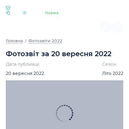
ЕКОЛОГІЯ BUKOVEL
pH 7.2
Аквапарк
Норма
|
Головна
Фотозвіти 2022
Фотозвіт за 20 вересня 2022
Дата публікації
Сезон
20 вересня 2022
Літо 2022