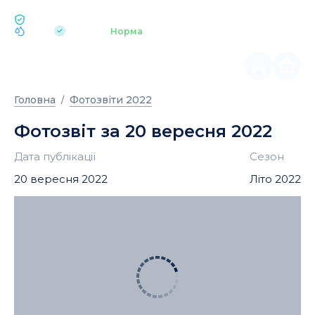
ЕКОЛОГІЯ BUKOVEL
pH 7.2
Аквапарк
Норма
|
Головна
Фотозвіти 2022
Фотозвіт за 20 вересня 2022
Дата публікації
Сезон
20 вересня 2022
Літо 2022