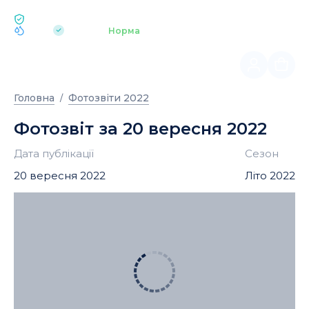
ЕКОЛОГІЯ BUKOVEL
pH 7.2
Аквапарк
Норма
|
Головна
Фотозвіти 2022
Фотозвіт за 20 вересня 2022
Дата публікації
Сезон
20 вересня 2022
Літо 2022