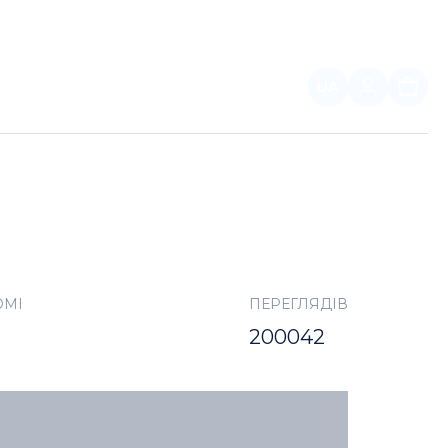
UA
ПАРТНЕРАМ
ОМІ
ПЕРЕГЛЯДІВ
200042