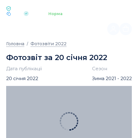
ЕКОЛОГІЯ BUKOVEL
pH 7.2
Аквапарк
Норма
|
Головна
Фотозвіти 2022
Фотозвіт за 20 січня 2022
Дата публікації
Сезон
20 січня 2022
Зима 2021 - 2022