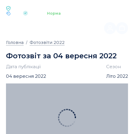
ЕКОЛОГІЯ BUKOVEL
pH 7.2
Аквапарк
Норма
|
Головна
Фотозвіти 2022
Фотозвіт за 04 вересня 2022
Дата публікації
Сезон
04 вересня 2022
Літо 2022